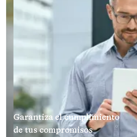
Garantiza el cumplimiento
de tus compromisos