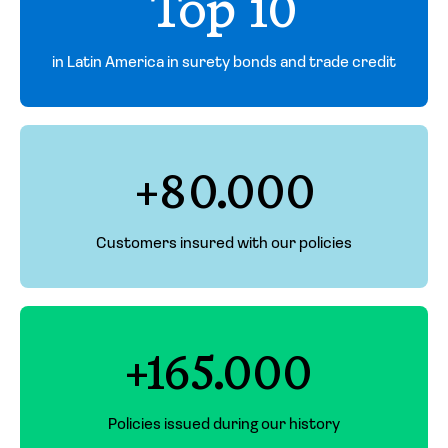
Top 10
in Latin America in surety bonds and trade credit
+80.000
Customers insured with our policies
+165.000
Policies issued during our history