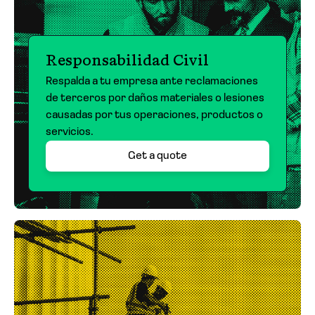
Responsabilidad Civil
Respalda a tu empresa ante reclamaciones
de terceros por daños materiales o lesiones
causadas por tus operaciones, productos o
servicios.
Get a quote