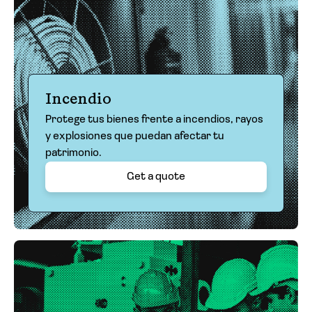
Incendio
Protege tus bienes frente a incendios, rayos
y explosiones que puedan afectar tu
patrimonio.
Get a quote