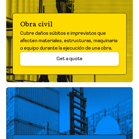
Obra civil
Cubre daños súbitos e imprevistos que
afecten materiales, estructuras, maquinaria
o equipo durante la ejecución de una obra.
Get a quote