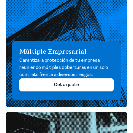
Múltiple Empresarial
Garantiza la protección de tu empresa
reuniendo múltiples coberturas en un solo
contrato frente a diversos riesgos.
Get a quote