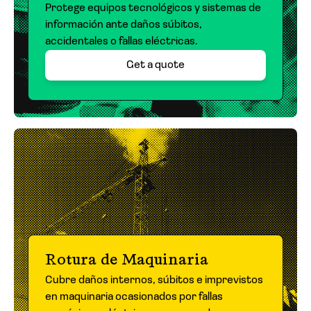
Protege equipos tecnológicos y sistemas de
información ante daños súbitos,
accidentales o fallas eléctricas.
Get a quote
Rotura de Maquinaria
Cubre daños internos, súbitos e imprevistos
en maquinaria ocasionados por fallas