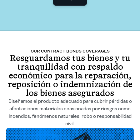
Agent login
OUR CONTRACT BONDS COVERAGES
Resguardamos tus bienes y tu
tranquilidad con respaldo
económico para la reparación,
reposición o indemnización de
los bienes asegurados
Diseñamos el producto adecuado para cubrir pérdidas o
afectaciones materiales ocasionadas por riesgos como
incendios, fenómenos naturales, robo o responsabilidad
civil.