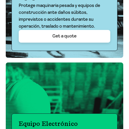
Protege maquinaria pesada y equipos de
construcción ante daños súbitos,
imprevistos o accidentes durante su
operación, traslado o mantenimiento.
Get a quote
Equipo Electrónico