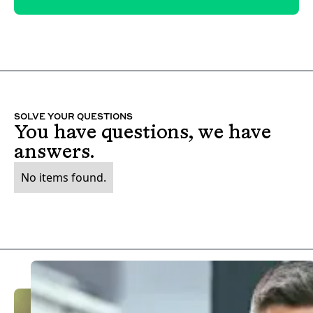
SOLVE YOUR QUESTIONS
You have questions, we have
answers.
No items found.