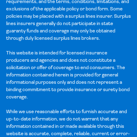
requirements, and the terms, conditions, limitations, and
exclusions of the applicable policy or bond form. Some
policies may be placed with a surplus lines insurer. Surplus
lines insurers generally do not participate in state
guaranty funds and coverage may only be obtained
through duly licensed surplus lines brokers.
This website is intended for licensed insurance
producers and agencies and does not constitute a
solicitation or offer of coverage to end consumers. The
information contained herein is provided for general
informational purposes only and does not represent a
binding commitment to provide insurance or surety bond
coverage.
While we use reasonable efforts to furnish accurate and
up-to-date information, we do not warrant that any
information contained in or made available through this
website is accurate, complete, reliable, current or error-