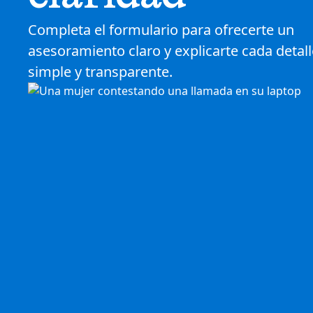
Completa el formulario para ofrecerte un
asesoramiento claro y explicarte cada detal
simple y transparente.