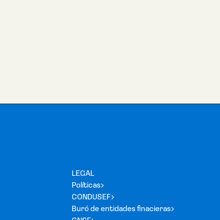
LEGAL
Políticas
CONDUSEF
Buró de entidades finacieras