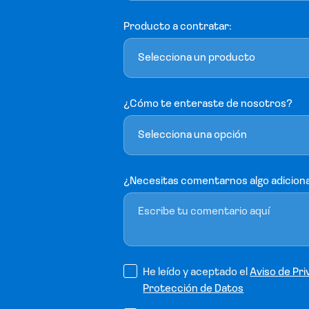
Producto a contratar:
Selecciona un producto
¿Cómo te enteraste de nosotros?
Selecciona una opción
¿Necesitas comentarnos algo adicion
He leído y aceptado el
Aviso de Pri
Protección de Datos