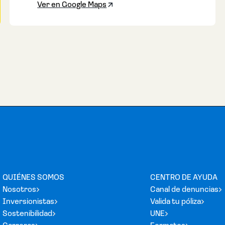
Ver en Google Maps
QUIÉNES SOMOS
CENTRO DE AYUDA
Nosotros
Canal de denuncias
Inversionistas
Valida tu póliza
Sostenibilidad
UNE