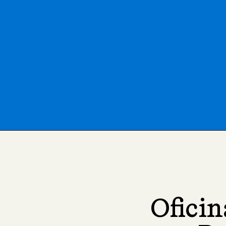
Oficin