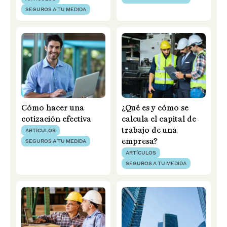
SEGUROS A TU MEDIDA
Cómo hacer una
¿Qué es y cómo se
cotización efectiva
calcula el capital de
trabajo de una
ARTÍCULOS
empresa?
SEGUROS A TU MEDIDA
ARTÍCULOS
SEGUROS A TU MEDIDA