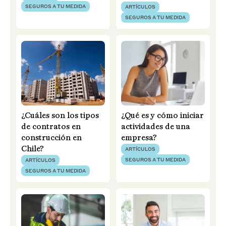
SEGUROS A TU MEDIDA
ARTÍCULOS
SEGUROS A TU MEDIDA
¿Cuáles son los tipos
¿Qué es y cómo iniciar
de contratos en
actividades de una
construcción en
empresa?
Chile?
ARTÍCULOS
SEGUROS A TU MEDIDA
ARTÍCULOS
SEGUROS A TU MEDIDA