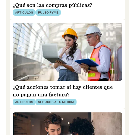
¿Qué son las compras públicas?
ARTÍCULOS
PULSO PYME
¿Qué acciones tomar si hay clientes que
no pagan una factura?
ARTÍCULOS
SEGUROS A TU MEDIDA