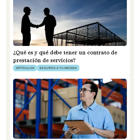
¿Qué es y qué debe tener un contrato de
prestación de servicios?
ARTÍCULOS
SEGUROS A TU MEDIDA