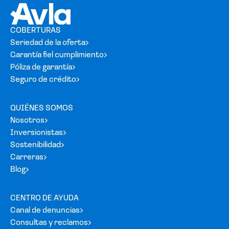
COBERTURAS
Seriedad de la oferta
Garantía fiel cumplimiento
Póliza de garantía
Seguro de crédito
QUIÉNES SOMOS
Nosotros
Inversionistas
Sostenibilidad
Carreras
Blog
CENTRO DE AYUDA
Canal de denuncias
Consultas y reclamos