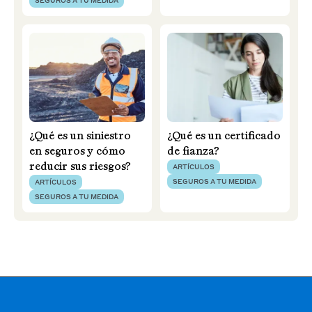
SEGUROS A TU MEDIDA
¿Qué es un siniestro
¿Qué es un certificado
en seguros y cómo
de fianza?
reducir sus riesgos?
ARTÍCULOS
SEGUROS A TU MEDIDA
ARTÍCULOS
SEGUROS A TU MEDIDA