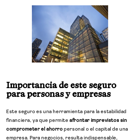
Importancia de este seguro
para personas y empresas
Este seguro es una herramienta para la estabilidad
financiera, ya que permite
afrontar imprevistos sin
comprometer el ahorro
personal o el capital de una
empresa. Para negocios, resulta indispensable,