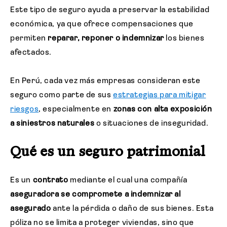
Este tipo de seguro ayuda a preservar la estabilidad
económica, ya que ofrece compensaciones que
permiten
reparar, reponer o indemnizar
los bienes
afectados.
En Perú, cada vez más empresas consideran este
seguro como parte de sus
estrategias para mitigar
riesgos
, especialmente en
zonas con alta exposición
a siniestros naturales
o situaciones de inseguridad.
Qué es un seguro patrimonial
Es un
contrato
mediante el cual una compañía
aseguradora se compromete a indemnizar al
asegurado
ante la pérdida o daño de sus bienes. Esta
póliza no se limita a proteger viviendas, sino que