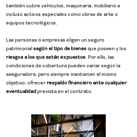
también cubre vehículos, maquinaria, mobiliario e
incluso activos especiales como obras de arte o
equipos tecnológicos.
Las personas o empresas eligen un seguro
patrimonial
según el tipo de bienes
que poseen y los
riesgos a los que están expuestos
. Por ello, las
condiciones de cobertura pueden variar según la
aseguradora, pero siempre mantienen el mismo
objetivo: ofrecer
respaldo financiero ante cualquier
eventualidad
prevista en el contrato.