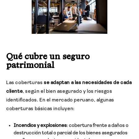
Qué cubre un seguro
patrimonial
Las coberturas
se adaptan a las necesidades de cada
cliente
, según el bien asegurado y los riesgos
identificados. En el mercado peruano, algunas
coberturas básicas incluyen:
Incendios y explosiones
: cobertura frente a daños o
destrucción total o parcial de los bienes asegurados