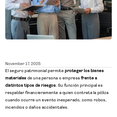
Solicitar cotización
November 17, 2025
El seguro patrimonial permite
proteger los bienes
materiales
de una persona o empresa
frente a
distintos tipos de riesgos
. Su función principal es
respaldar financieramente a quien contrata la póliza
cuando ocurre un evento inesperado, como robos,
incendios o daños accidentales.