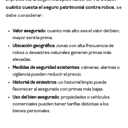
cuánto cuesta el seguro patrimonial contra robos
, se
debe considerar:
Valor asegurado
: cuanto más alto sea el valor del bien,
mayor será la prima.
Ubicación geográfica
: zonas con alta frecuencia de
robos o desastres naturales generan primas más
elevadas.
Medidas de seguridad existentes
: cámaras, alarmas o
vigilancia pueden reducir el precio.
Historial de siniestros
: un historial limpio puede
favorecer al asegurado con primas más bajas.
Uso del bien asegurado
: propiedades o vehículos
comerciales pueden tener tarifas distintas a los
bienes personales.