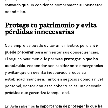
evitando que un accidente comprometa su bienestar
económico.
Protege tu patrimonio y evita
pérdidas innecesarias
No siempre se puede evitar un siniestro, pero sí
se
puede preparar
para enfrentar sus consecuencias.
El seguro patrimonial le permite
proteger lo que ha
construido
, responder con rapidez ante emergencias
y evitar que un evento inesperado afecte su
estabilidad financiera. Tanto en negocios como a nivel
personal, contar con esta cobertura es una decisión
práctica que garantiza tranquilidad.
En Avla sabemos la
importancia de proteger lo que ha