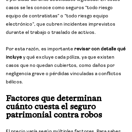
casos se les conoce como seguros “todo riesgo
equipo de contratistas” o “todo riesgo equipo
electrónico”, que cubren incidentes imprevistos
durante el trabajo o traslado de activos.
Por esta razón, es importante
revisar con detalle qué
incluye
y qué excluye cada póliza, ya que existen
casos que no quedan cubiertos, como daños por
negligencia grave o pérdidas vinculadas a conflictos
bélicos.
Factores que determinan
cuánto cuesta el seguro
patrimonial contra robos
El precio varía según múltiples factores. Para saber