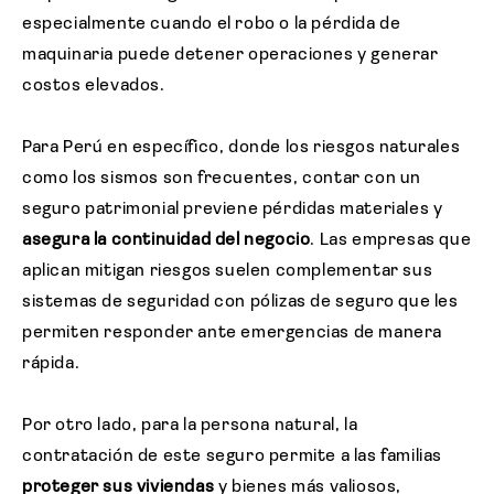
especialmente cuando el robo o la pérdida de
maquinaria puede detener operaciones y generar
costos elevados.
Para Perú en específico, donde los riesgos naturales
como los sismos son frecuentes, contar con un
seguro patrimonial previene pérdidas materiales y
asegura la continuidad del negocio
. Las empresas que
aplican mitigan riesgos suelen complementar sus
sistemas de seguridad con pólizas de seguro que les
permiten responder ante emergencias de manera
rápida.
Por otro lado, para la persona natural, la
contratación de este seguro permite a las familias
proteger sus viviendas
y bienes más valiosos,