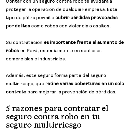
Contar con un seguro contra robo te ayudará a
Solicitar cotización
proteger la operación de cualquier empresa. Este
tipo de póliza permite
cubrir pérdidas provocadas
por delitos
como robos con violencia o asaltos.
Su contratación
es importante frente al aumento de
robos
en Perú, especialmente en sectores
comerciales e industriales.
Además, este seguro forma parte del seguro
multirriesgo, que
reúne varias coberturas en un solo
contrato
para mejorar la prevención de pérdidas.
5 razones para contratar el
seguro contra robo en tu
seguro multirriesgo