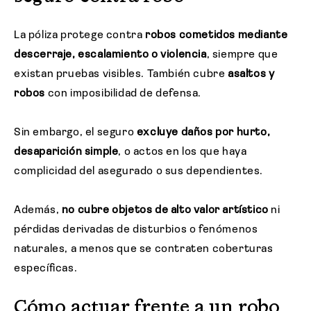
La póliza protege contra
robos cometidos mediante
descerraje, escalamiento o violencia
, siempre que
existan pruebas visibles. También cubre
asaltos y
robos
con imposibilidad de defensa.
Sin embargo, el seguro
excluye daños por hurto,
desaparición simple
, o actos en los que haya
complicidad del asegurado o sus dependientes.
Además,
no cubre objetos de alto valor artístico
ni
pérdidas derivadas de disturbios o fenómenos
naturales, a menos que se contraten coberturas
específicas.
Cómo actuar frente a un robo