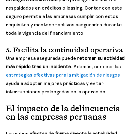
un seguro contra robo
para proteger los activos
respaldados en créditos o leasing. Contar con este
seguro permite a las empresas cumplir con estos
requisitos y mantener activos asegurados durante
toda la vigencia del financiamiento.
5. Facilita la continuidad operativa
Una empresa asegurada puede
retomar su actividad
más rápido tras un incidente
. Además, conocer las
estrategias efectivas para la mitigación de riesgos
ayuda a adoptar mejores prácticas y evitar
interrupciones prolongadas en la operación.
El impacto de la delincuencia
en las empresas peruanas