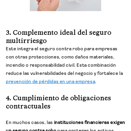
3. Complemento ideal del seguro
multirriesgo
Este integra el seguro contra robo para empresas
con otras protecciones, como daños materiales,
incendio o responsabilidad civil. Esta combinación
reduce las vulnerabilidades del negocio y fortalece la
prevención de pérdidas en una empresa
.
4. Cumplimiento de obligaciones
contractuales
En muchos casos, las
instituciones financieras exigen