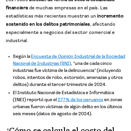
Los robos
afectan de forma directa la estabilidad
financiera
de muchas empresas en el país. Las
estadísticas más recientes muestran un
incremento
sostenido en los delitos patrimoniales
, afectando
especialmente a negocios del sector comercial e
industrial.
Según la
Encuesta de Opinión Industrial de la Sociedad
Nacional de Industrias (SNI)
, “una de cada cinco
industrias fue víctima de la delincuencia” (incluyendo
robos, intentos de robo, extorsión, amenazas y otros
delitos) durante el tercer trimestre de 2024.
El Instituto Nacional de Estadística e Informática
(INEI) reportó que el
27,7 % de los peruanos
en zonas
urbanas fueron víctimas de algún delito en los últimos
seis meses (datos de agosto de 2024).