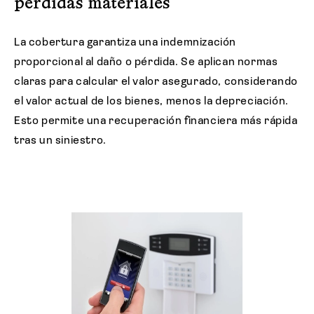
pérdidas materiales
La cobertura garantiza una indemnización
proporcional al daño o pérdida. Se aplican normas
claras para calcular el valor asegurado, considerando
el valor actual de los bienes, menos la depreciación.
Esto permite una recuperación financiera más rápida
tras un siniestro.