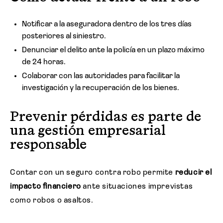
Notificar a la aseguradora dentro de los tres días
posteriores al siniestro.
Denunciar el delito ante la policía en un plazo máximo
de 24 horas.
Colaborar con las autoridades para facilitar la
investigación y la recuperación de los bienes.
Prevenir pérdidas es parte de
una gestión empresarial
responsable
Contar con un seguro contra robo permite
reducir el
impacto financiero
ante situaciones imprevistas
como robos o asaltos.