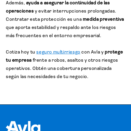
Además,
ayuda a asegurar la continuidad de las
operaciones
y evitar interrupciones prolongadas.
Contratar esta protección es una
medida preventiva
que aporta estabilidad y respaldo ante los riesgos
más frecuentes en el entorno empresarial.
Cotiza hoy tu
seguro multirriesgo
con Avla y
protege
tu empresa
frente a robos, asaltos y otros riesgos
operativos. Obtén una cobertura personalizada
según las necesidades de tu negocio.