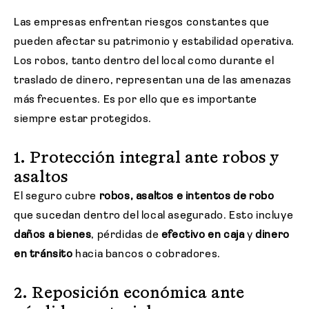
Las empresas enfrentan riesgos constantes que
pueden afectar su patrimonio y estabilidad operativa.
Los robos, tanto dentro del local como durante el
traslado de dinero, representan una de las amenazas
más frecuentes. Es por ello que es importante
siempre estar protegidos.
1. Protección integral ante robos y
asaltos
El seguro cubre
robos, asaltos e intentos de robo
que sucedan dentro del local asegurado. Esto incluye
daños a bienes
, pérdidas de
efectivo en caja
y
dinero
en tránsito
hacia bancos o cobradores.
2. Reposición económica ante