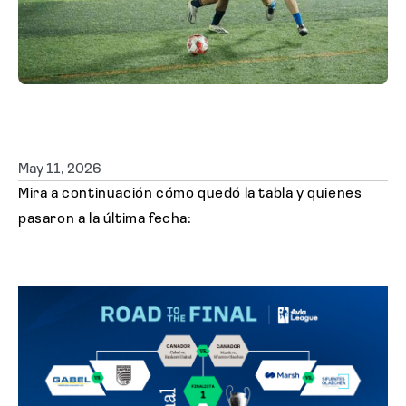
Solicitar cotización
May 11, 2026
Mira a continuación cómo quedó la tabla y quienes
pasaron a la última fecha: