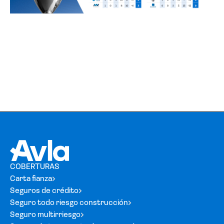
COBERTURAS
Carta fianza
Seguros de crédito
Seguro todo riesgo construcción
Seguro multirriesgo