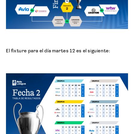
El fixture para el día martes 12 es el siguiente: