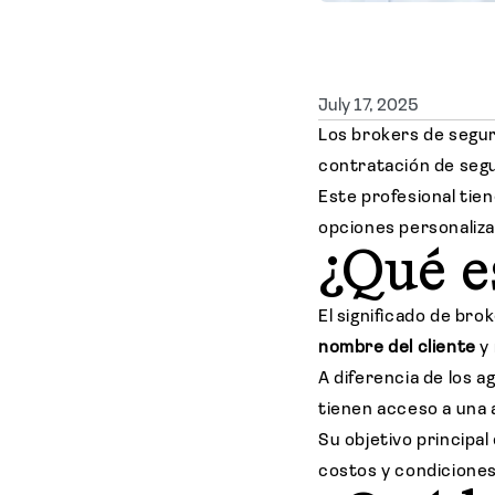
July 17, 2025
Los brokers de segu
contratación de segu
Este profesional tien
opciones personaliza
¿Qué e
El significado de br
nombre del cliente
y 
A diferencia de los 
tienen acceso a una 
Su objetivo principal
costos y condiciones