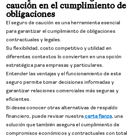
caución en el cumplimiento de
obligaciones
El seguro de caución es una herramienta esencial
para garantizar el cumplimiento de obligaciones
contractuales y legales.
Su flexibilidad, costo competitivo y utilidad en
diferentes contextos lo convierten en una opción
estratégica para empresas y particulares.
Entender las ventajas y el funcionamiento de este
seguro permite tomar decisiones informadas y
garantizar relaciones comerciales más seguras y
eficientes.
Si desea conocer otras alternativas de respaldo
financiero, puede revisar nuestra
carta fianza
, una
solución que también asegura el cumplimiento de
compromisos económicos y contractuales con total