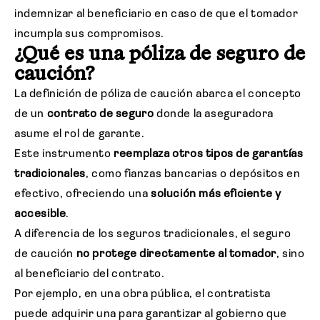
indemnizar al beneficiario en caso de que el tomador
incumpla sus compromisos.
¿Qué es una póliza de seguro de
caución?
La definición de póliza de caución abarca el concepto
de un
contrato de seguro
donde la aseguradora
asume el rol de garante.
Este instrumento
reemplaza otros tipos de garantías
tradicionales
, como fianzas bancarias o depósitos en
efectivo, ofreciendo una
solución más eficiente y
accesible
.
A diferencia de los seguros tradicionales, el seguro
de caución
no protege directamente al tomador
, sino
al beneficiario del contrato.
Por ejemplo, en una obra pública, el contratista
puede adquirir una para garantizar al gobierno que