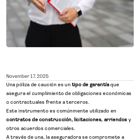
Solicitar cotización
November 17, 2025
Una póliza de caución es un
tipo de garantía
que
asegura el cumplimiento de obligaciones económicas
o contractuales frente a terceros.
Este instrumento es comúnmente utilizado en
contratos de construcción, licitaciones, arriendos
y
otros acuerdos comerciales.
A través de una, la aseguradora se compromete a