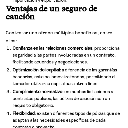
importación y exportación.
Ventajas de un seguro de
caución
Contratar uno ofrece múltiples beneficios, entre
ellos:
Confianza en las relaciones comerciales:
proporciona
seguridad a las partes involucradas en un contrato,
facilitando acuerdos y negociaciones.
Optimización del capital:
a diferencia de las garantías
bancarias, este no inmoviliza fondos, permitiendo al
tomador utilizar su capital para otros fines.
Cumplimiento normativo:
en muchas licitaciones y
contratos públicos, las pólizas de caución son un
requisito obligatorio.
Flexibilidad:
existen diferentes tipos de pólizas que se
adaptan a las necesidades específicas de cada
contrato o proyecto.