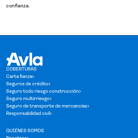
confianza.
COBERTURAS
Carta fianza
Seguros de crédito
Seguro todo riesgo construcción
Seguro multirriesgo
Seguro de transporte de mercancías
Responsabilidad civil
QUIÉNES SOMOS