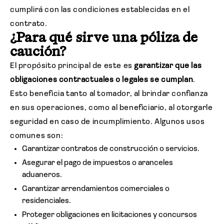
cumplirá con las condiciones establecidas en el
contrato.
¿Para qué sirve una póliza de
caución?
El propósito principal de este es
garantizar que las
obligaciones contractuales o legales se cumplan
.
Esto beneficia tanto al tomador, al brindar confianza
en sus operaciones, como al beneficiario, al otorgarle
seguridad en caso de incumplimiento. Algunos usos
comunes son:
Garantizar contratos de construcción o servicios.
Asegurar el pago de impuestos o aranceles
aduaneros.
Garantizar arrendamientos comerciales o
residenciales.
Proteger obligaciones en licitaciones y concursos