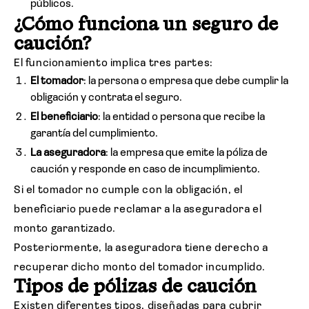
públicos.
¿Cómo funciona un seguro de
caución?
El funcionamiento implica tres partes:
El tomador
: la persona o empresa que debe cumplir la
obligación y contrata el seguro.
El beneficiario
: la entidad o persona que recibe la
garantía del cumplimiento.
La aseguradora
: la empresa que emite la póliza de
caución y responde en caso de incumplimiento.
Si el tomador no cumple con la obligación, el
beneficiario puede reclamar a la aseguradora el
monto garantizado.
Posteriormente, la aseguradora tiene derecho a
recuperar dicho monto del tomador incumplido.
Tipos de pólizas de caución
Existen diferentes tipos, diseñadas para cubrir