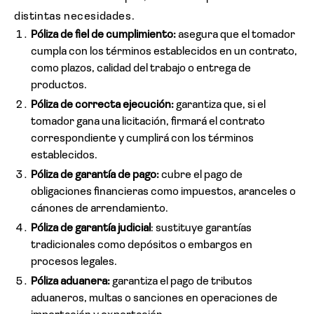
distintas necesidades.
Póliza de fiel de cumplimiento:
asegura que el tomador
cumpla con los términos establecidos en un contrato,
como plazos, calidad del trabajo o entrega de
productos.
Póliza de correcta ejecución:
garantiza que, si el
tomador gana una licitación, firmará el contrato
correspondiente y cumplirá con los términos
establecidos.
Póliza de garantía de pago:
cubre el pago de
obligaciones financieras como impuestos, aranceles o
cánones de arrendamiento.
Póliza de garantía judicial
: sustituye garantías
tradicionales como depósitos o embargos en
procesos legales.
Póliza aduanera:
garantiza el pago de tributos
aduaneros, multas o sanciones en operaciones de