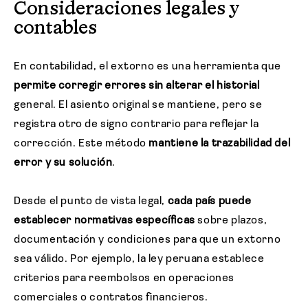
Consideraciones legales y
contables
En contabilidad, el extorno es una herramienta que
permite corregir errores sin alterar el historial
general. El asiento original se mantiene, pero se
registra otro de signo contrario para reflejar la
corrección. Este método
mantiene la trazabilidad del
error y su solución
.
Desde el punto de vista legal,
cada país puede
establecer normativas específicas
sobre plazos,
documentación y condiciones para que un extorno
sea válido. Por ejemplo, la ley peruana establece
criterios para reembolsos en operaciones
comerciales o contratos financieros.