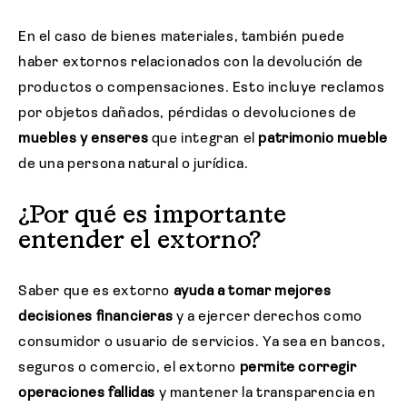
En el caso de bienes materiales, también puede
haber extornos relacionados con la devolución de
productos o compensaciones. Esto incluye reclamos
por objetos dañados, pérdidas o devoluciones de
muebles y enseres
que integran el
patrimonio mueble
de una persona natural o jurídica.
¿Por qué es importante
entender el extorno?
Saber que es extorno
ayuda a tomar mejores
decisiones financieras
y a ejercer derechos como
consumidor o usuario de servicios. Ya sea en bancos,
seguros o comercio, el extorno
permite corregir
operaciones fallidas
y mantener la transparencia en