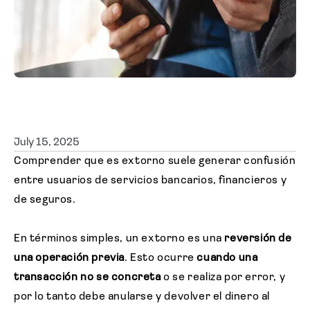
Solicitar cotización
July 15, 2025
Comprender que es extorno suele generar confusión
entre usuarios de servicios bancarios, financieros y
de seguros.
En términos simples, un extorno es una
reversión de
una operación previa
. Esto ocurre
cuando una
transacción no se concreta
o se realiza por error, y
por lo tanto debe anularse y devolver el dinero al