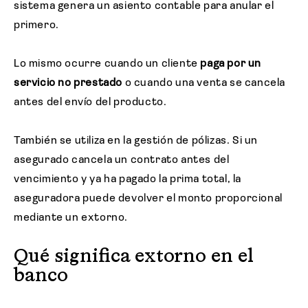
sistema genera un asiento contable para anular el
primero.
Lo mismo ocurre cuando un cliente
paga por un
servicio no prestado
o cuando una venta se cancela
antes del envío del producto.
También se utiliza en la gestión de pólizas. Si un
asegurado cancela un contrato antes del
vencimiento y ya ha pagado la prima total, la
aseguradora puede devolver el monto proporcional
mediante un extorno.
Qué significa extorno en el
banco