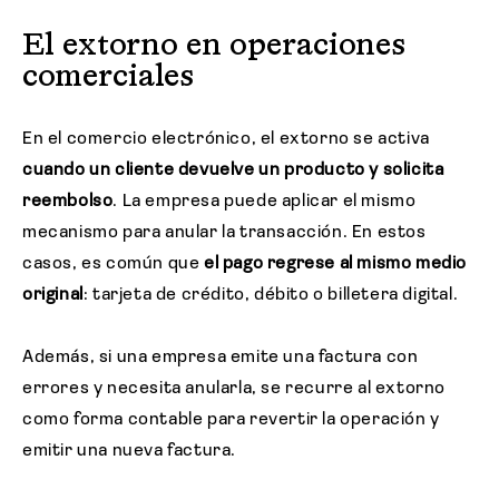
El extorno en operaciones
comerciales
En el comercio electrónico, el extorno se activa
cuando un cliente devuelve un producto y solicita
reembolso
. La empresa puede aplicar el mismo
mecanismo para anular la transacción. En estos
casos, es común que
el pago regrese al mismo medio
original
: tarjeta de crédito, débito o billetera digital.
Además, si una empresa emite una factura con
errores y necesita anularla, se recurre al extorno
como forma contable para revertir la operación y
emitir una nueva factura.