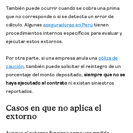
También puede ocurrir cuando se cobra una prima
que no corresponde o si se detecta un error de
cálculo. Algunas
aseguradoras en Perú
tienen
procedimientos internos específicos para evaluar y
ejecutar estos extornos.
Por otra parte, si una empresa anula una
póliza de
caución
, también puede solicitar el reintegro de un
porcentaje del monto depositado,
siempre que no se
haya ejecutado el contrato
ni existan siniestros
reportados.
Casos en que no aplica el
extorno