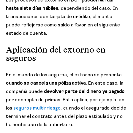
Los procesos de extorno en BCP
pueden tardar
hasta siete días hábiles
, dependiendo del caso. En
transacciones con tarjeta de crédito, el monto
puede reflejarse como saldo a favor en el siguiente
estado de cuenta.
Aplicación del extorno en
seguros
En el mundo de los seguros, el extorno se presenta
cuando se cancela una póliza activa
. En este caso, la
compañía puede
devolver parte del dinero ya pagado
por concepto de primas. Esto aplica, por ejemplo, en
los
seguros multirriesgo
, cuando el asegurado decide
terminar el contrato antes del plazo estipulado y no
ha hecho uso de la cobertura.