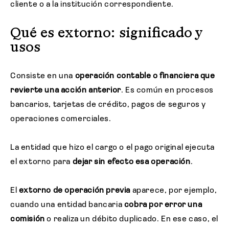
cliente o a la institución correspondiente.
Qué es extorno: significado y
usos
Consiste en una
operación contable o financiera que
revierte una acción anterior
. Es común en procesos
bancarios, tarjetas de crédito, pagos de seguros y
operaciones comerciales.
La entidad que hizo el cargo o el pago original ejecuta
el extorno para
dejar sin efecto esa operación
.
El
extorno de operación previa
aparece, por ejemplo,
cuando una entidad bancaria
cobra por error una
comisión
o realiza un débito duplicado. En ese caso, el