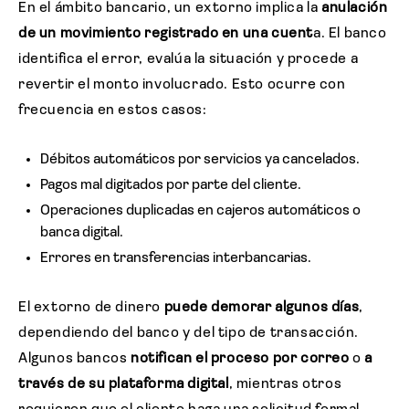
En el ámbito bancario, un extorno implica la
anulación
de un movimiento registrado en una cuent
a. El banco
identifica el error, evalúa la situación y procede a
revertir el monto involucrado. Esto ocurre con
frecuencia en estos casos:
Débitos automáticos por servicios ya cancelados.
Pagos mal digitados por parte del cliente.
Operaciones duplicadas en cajeros automáticos o
banca digital.
Errores en transferencias interbancarias.
El extorno de dinero
puede demorar algunos días
,
dependiendo del banco y del tipo de transacción.
Algunos bancos
notifican el proceso por correo
o
a
través de su plataforma digital
, mientras otros