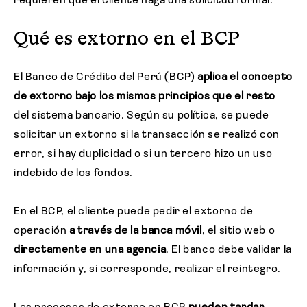
requieren que el cliente haga una solicitud formal.
Qué es extorno en el BCP
El Banco de Crédito del Perú (BCP)
aplica el concepto
de extorno bajo los mismos principios que el resto
del sistema bancario. Según su política, se puede
solicitar un extorno si la transacción se realizó con
error, si hay duplicidad o si un tercero hizo un uso
indebido de los fondos.
En el BCP, el cliente puede pedir el extorno de
operación
a través de la banca móvil
, el sitio web o
directamente en una agencia
. El banco debe validar la
información y, si corresponde, realizar el reintegro.