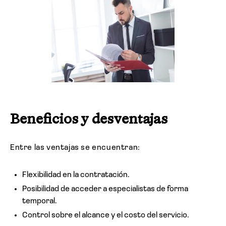
Beneficios y desventajas
Entre las ventajas se encuentran:
Flexibilidad en la contratación.
Posibilidad de acceder a especialistas de forma
temporal.
Control sobre el alcance y el costo del servicio.