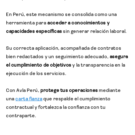
En Perú, este mecanismo se consolida como una
herramienta para
acceder a conocimientos y
capacidades específicas
sin generar relación laboral.
Su correcta aplicación, acompañada de contratos
bien redactados y un seguimiento adecuado,
asegura
el cumplimiento de objetivos
y la transparencia en la
ejecución de los servicios.
Con Avla Perú,
protege tus operaciones
mediante
una
carta fianza
que respalde el cumplimiento
contractual y fortalezca la confianza con tu
contraparte.