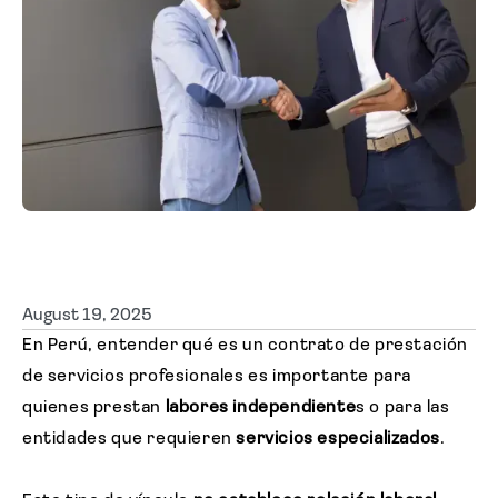
Solicitar cotización
August 19, 2025
En Perú, entender qué es un contrato de prestación
de servicios profesionales es importante para
quienes prestan
labores independiente
s o para las
entidades que requieren
servicios especializados
.