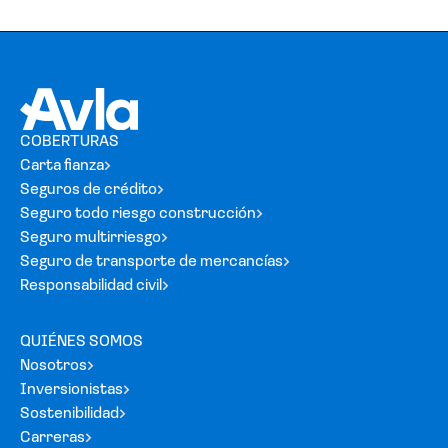
COBERTURAS
Carta fianza
Seguros de crédito
Seguro todo riesgo construcción
Seguro multirriesgo
Seguro de transporte de mercancías
Responsabilidad civil
QUIÉNES SOMOS
Nosotros
Inversionistas
Sostenibilidad
Carreras