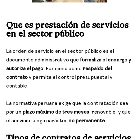
Que es prestación de servicios
en el sector público
La orden de servicio en el sector público es el
documento administrativo que
formaliza el encargo y
autoriza el pago
. Funciona como
respaldo del
contrato
y permite el control presupuestal y
contable.
La normativa peruana exige que la contratación sea
por un
plazo máximo de tres meses
, renovable, y que
el servicio tenga carácter
no permanente
.
Tipos de contratos de servicios