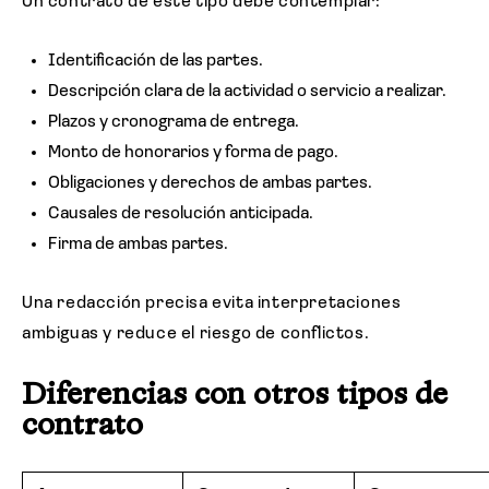
Un contrato de este tipo debe contemplar:
Identificación de las partes.
Descripción clara de la actividad o servicio a realizar.
Plazos y cronograma de entrega.
Monto de honorarios y forma de pago.
Obligaciones y derechos de ambas partes.
Causales de resolución anticipada.
Firma de ambas partes.
Una redacción precisa evita interpretaciones
ambiguas y reduce el riesgo de conflictos.
Diferencias con otros tipos de
contrato