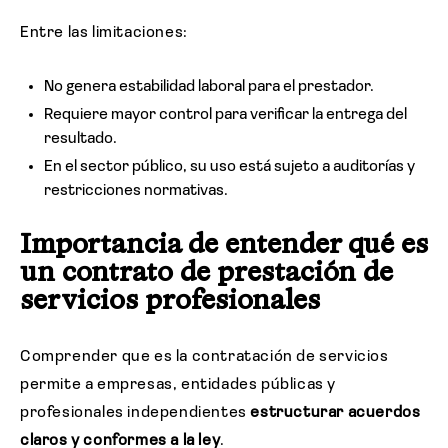
Entre las limitaciones:
No genera estabilidad laboral para el prestador.
Requiere mayor control para verificar la entrega del
resultado.
En el sector público, su uso está sujeto a auditorías y
restricciones normativas.
Importancia de entender qué es
un contrato de prestación de
servicios profesionales
Comprender que es la contratación de servicios
permite a empresas, entidades públicas y
profesionales independientes
estructurar acuerdos
claros y conformes a la ley
.