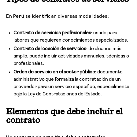
En Perú se identifican diversas modalidades:
Contrato de servicios profesionales
: usado para
labores que requieren conocimientos especializados.
Contrato de locación de servicios
: de alcance más
amplio, puede incluir actividades manuales, técnicas o
profesionales.
Orden de servicio en el sector público
: documento
administrativo que formaliza la contratación de un
proveedor para un servicio específico, especialmente
bajo la Ley de Contrataciones del Estado.
Elementos que debe incluir el
contrato