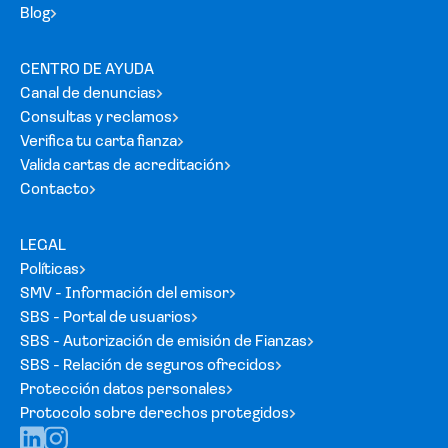
Blog
CENTRO DE AYUDA
Canal de denuncias
Consultas y reclamos
Verifica tu carta fianza
Valida cartas de acreditación
Contacto
LEGAL
Políticas
SMV - Información del emisor
SBS - Portal de usuarios
SBS - Autorización de emisión de Fianzas
SBS - Relación de seguros ofrecidos
Protección datos personales
Protocolo sobre derechos protegidos