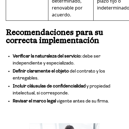
determinado,
plazo fijo o
renovable por
indeterminado
acuerdo.
Recomendaciones para su
correcta implementación
Verificar la naturaleza del servicio:
debe ser
independiente y especializado.
Definir claramente el objeto
del contrato y los
entregables.
Incluir cláusulas de confidencialidad
y propiedad
intelectual, si corresponde.
Revisar el marco legal
vigente antes de su firma.