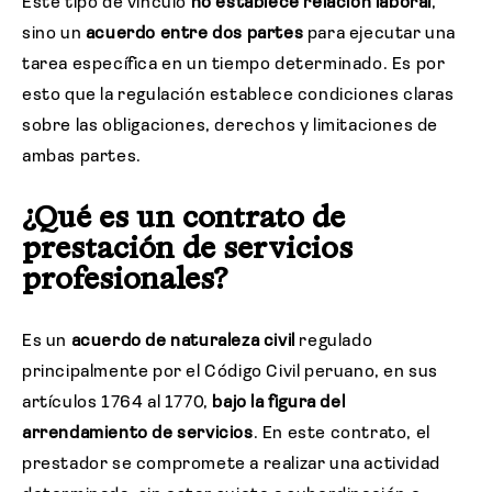
Este tipo de vínculo
no establece relación laboral
,
sino un
acuerdo entre dos partes
para ejecutar una
tarea específica en un tiempo determinado. Es por
esto que la regulación establece condiciones claras
sobre las obligaciones, derechos y limitaciones de
ambas partes.
¿Qué es un contrato de
prestación de servicios
profesionales?
Es un
acuerdo de naturaleza civil
regulado
principalmente por el Código Civil peruano, en sus
artículos 1764 al 1770,
bajo la figura del
arrendamiento de servicios
. En este contrato, el
prestador se compromete a realizar una actividad