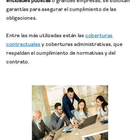
entidades públicas
o grandes empresas, se solicitan
garantías para asegurar el cumplimiento de las
obligaciones.
Entre las más utilizadas están las
coberturas
contractuales
y coberturas administrativas, que
respaldan el cumplimiento de normativas y del
contrato.