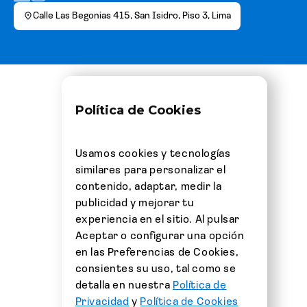
Calle Las Begonias 415, San Isidro, Piso 3, Lima
Política de Cookies
Usamos cookies y tecnologías
similares para personalizar el
contenido, adaptar, medir la
publicidad y mejorar tu
experiencia en el sitio. Al pulsar
Aceptar o configurar una opción
en las Preferencias de Cookies,
consientes su uso, tal como se
detalla en nuestra
Política de
Privacidad
y
Política de Cookies