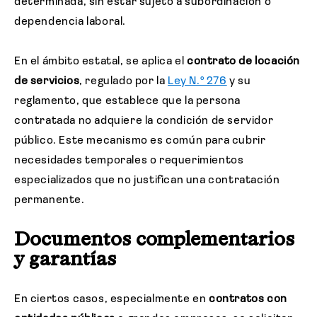
determinada, sin estar sujeto a subordinación o
dependencia laboral.
En el ámbito estatal, se aplica el
contrato de locación
de servicios
, regulado por la
Ley N.° 276
y su
reglamento, que establece que la persona
contratada no adquiere la condición de servidor
público. Este mecanismo es común para cubrir
necesidades temporales o requerimientos
especializados que no justifican una contratación
permanente.
Documentos complementarios
y garantías
En ciertos casos, especialmente en
contratos con