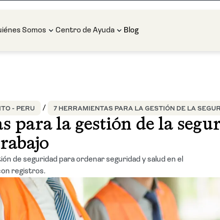
uiénes Somos
Centro de Ayuda
Blog
TO - PERU
7 HERRAMIENTAS PARA LA GESTIÓN DE LA SEGUR
s para la gestión de la segu
trabajo
ón de seguridad para ordenar seguridad y salud en el
on registros.