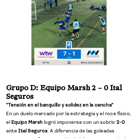
Grupo D: Equipo Marsh 2 – 0 Ital
Seguros
"Tensión en el banquillo y solidez en la cancha"
En un duelo marcado por la estrategia y el roce físico,
el
Equipo Marsh
logró imponerse con un sobrio
2-0
ante
Ital Seguros
. A diferencia de las goleadas