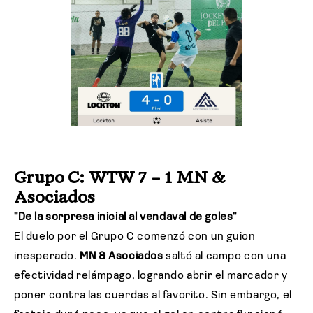
Grupo C: WTW 7 – 1 MN &
Asociados
"De la sorpresa inicial al vendaval de goles"
El duelo por el Grupo C comenzó con un guion
inesperado.
MN & Asociados
saltó al campo con una
efectividad relámpago, logrando abrir el marcador y
poner contra las cuerdas al favorito. Sin embargo, el