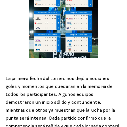
La primera fecha del torneo nos dejó emociones,
goles y momentos que quedarán en la memoria de
todos los participantes. Algunos equipos
demostraron un inicio sólido y contundente,
mientras que otros ya muestran que la lucha por la
punta será intensa. Cada partido confirmó que la
competencia será reñida y que cada jornada contará