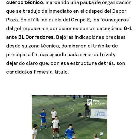
cuerpo técnico
, marcando una pauta de organización
que se tradujo de inmediato en el césped del Depor
Plaza. En el último duelo del Grupo E, los "consejeros"
del gol impusieron condiciones con un categórico
6-1
ante
BL Corredores
. Bajo las indicaciones precisas
desde su zona técnica, dominaron el trámite de
principio a fin, castigando cada error del rival y
dejando claro que, con esa estructura detrás, son
candidatos firmes al título.