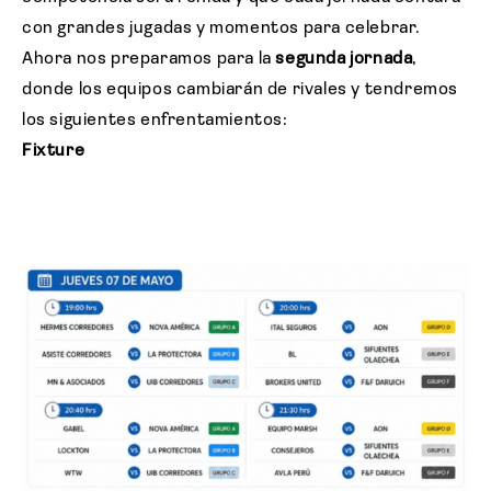
con grandes jugadas y momentos para celebrar.
Ahora nos preparamos para la
segunda jornada
,
donde los equipos cambiarán de rivales y tendremos
los siguientes enfrentamientos:
Fixture