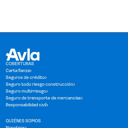
COBERTURAS
Carta fianza
Seguros de crédito
Seguro todo riesgo construcción
Seguro multirriesgo
Seguro de transporte de mercancías
Responsabilidad civil
QUIÉNES SOMOS
Nosotros