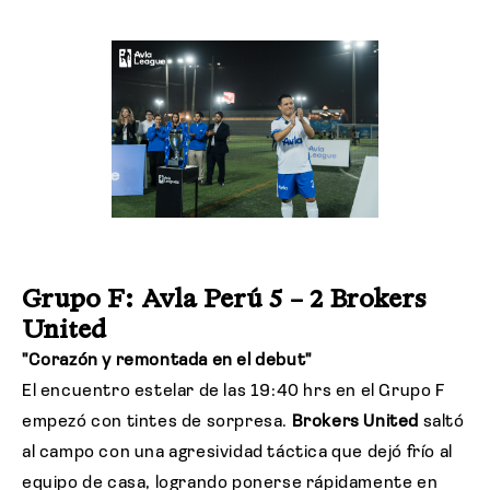
Grupo F: Avla Perú 5 – 2 Brokers
United
"Corazón y remontada en el debut"
El encuentro estelar de las 19:40 hrs en el Grupo F
empezó con tintes de sorpresa.
Brokers United
saltó
al campo con una agresividad táctica que dejó frío al
equipo de casa, logrando ponerse rápidamente en