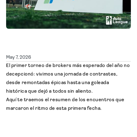
Solicitar cotización
May 7, 2026
El primer torneo de brokers más esperado del año no
decepcionó: vivimos una jornada de contrastes,
desde remontadas épicas hasta una goleada
histórica que dejó a todos sin aliento.
Aquí te traemos el resumen de los encuentros que
marcaron el ritmo de esta primera fecha.