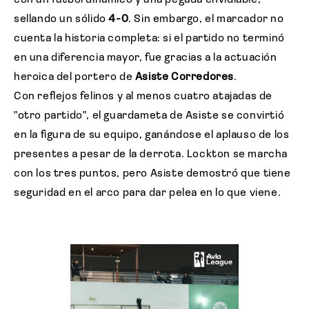
sellando un sólido
4-0
. Sin embargo, el marcador no
cuenta la historia completa: si el partido no terminó
en una diferencia mayor, fue gracias a la actuación
heroica del portero de
Asiste Corredores
.
Con reflejos felinos y al menos cuatro atajadas de
"otro partido", el guardameta de Asiste se convirtió
en la figura de su equipo, ganándose el aplauso de los
presentes a pesar de la derrota. Lockton se marcha
con los tres puntos, pero Asiste demostró que tiene
seguridad en el arco para dar pelea en lo que viene.