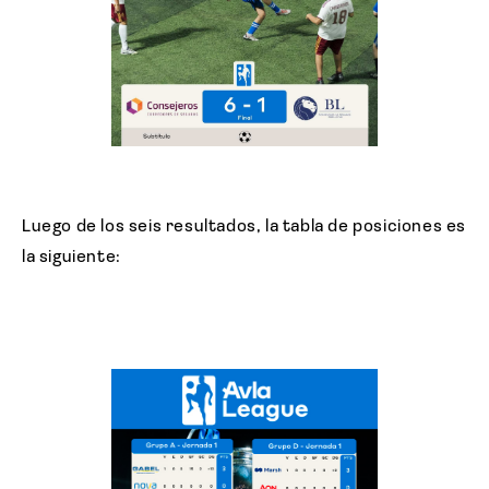
Luego de los seis resultados, la tabla de posiciones es
la siguiente: