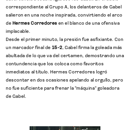
correspondiente al Grupo A, los delanteros de Gabel
salieron en una noche inspirada, convirtiendo el arco
de
Hermes Corredores
en el blanco de una ofensiva
implacable.
Desde el primer minuto, la presión fue asfixiante. Con
un marcador final de
15-2
, Gabel firma la goleada más
abultada de lo que va del certamen, demostrando una
contundencia que los coloca como favoritos
inmediatos al título. Hermes Corredores logró
descontar en dos ocasiones apelando al orgullo, pero
no fue suficiente para frenar la "máquina" goleadora
de Gabel.