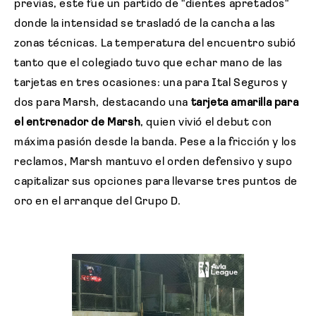
previas, este fue un partido de "dientes apretados"
donde la intensidad se trasladó de la cancha a las
zonas técnicas. La temperatura del encuentro subió
tanto que el colegiado tuvo que echar mano de las
tarjetas en tres ocasiones: una para Ital Seguros y
dos para Marsh, destacando una
tarjeta amarilla para
el entrenador de Marsh
, quien vivió el debut con
máxima pasión desde la banda. Pese a la fricción y los
reclamos, Marsh mantuvo el orden defensivo y supo
capitalizar sus opciones para llevarse tres puntos de
oro en el arranque del Grupo D.