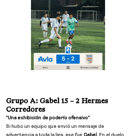
Grupo A: Gabel 15 – 2 Hermes
Corredores
"Una exhibición de poderío ofensivo"
Si hubo un equipo que envió un mensaje de
advertencia a toda la liga, ese fue
Gabel
. En el duelo