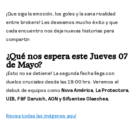
¡Que siga la emoción, los goles y la sana rivalidad
entre brokers! Les deseamos mucho éxito y que
cada encuentro nos deja nuevas historias para
compartir.
¿Qué nos espera este Jueves 07
de Mayo?
¡Esto no se detiene! La segunda fecha llega con
duelos cruciales desde las 19:00 hrs. Veremos el
debut de equipos como
Nova América
,
La Protectora
,
UIB, F&F Daruich, AON y Sifuentes Olaechea.
Revisa todas las imágenes aquí