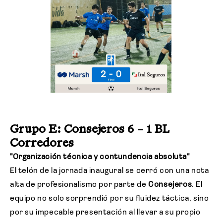
Grupo E: Consejeros 6 – 1 BL
Corredores
"Organización técnica y contundencia absoluta"
El telón de la jornada inaugural se cerró con una nota
alta de profesionalismo por parte de
Consejeros
. El
equipo no solo sorprendió por su fluidez táctica, sino
por su impecable presentación al llevar a su propio